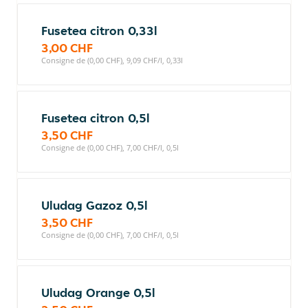
Fusetea citron 0,33l
3,00 CHF
Consigne de (0,00 CHF), 9,09 CHF/l, 0,33l
Fusetea citron 0,5l
3,50 CHF
Consigne de (0,00 CHF), 7,00 CHF/l, 0,5l
Uludag Gazoz 0,5l
3,50 CHF
Consigne de (0,00 CHF), 7,00 CHF/l, 0,5l
Uludag Orange 0,5l