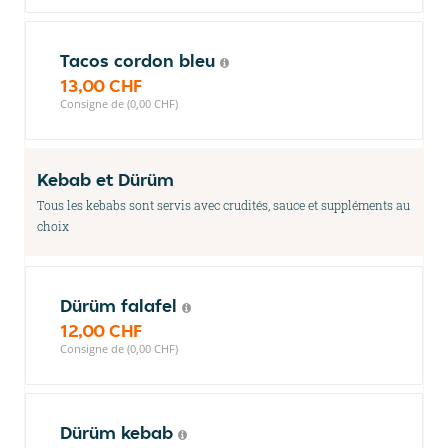
Tacos cordon bleu
13,00 CHF
Consigne de (0,00 CHF)
Kebab et Dürüm
Tous les kebabs sont servis avec crudités, sauce et suppléments au
choix
Dürüm falafel
12,00 CHF
Consigne de (0,00 CHF)
Dürüm kebab