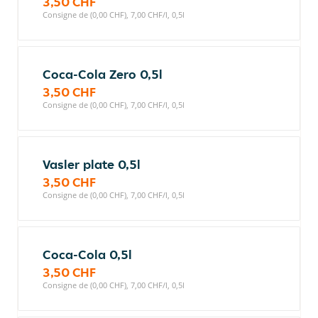
3,50 CHF
Consigne de (0,00 CHF), 7,00 CHF/l, 0,5l
Coca-Cola Zero 0,5l
3,50 CHF
Consigne de (0,00 CHF), 7,00 CHF/l, 0,5l
Vasler plate 0,5l
3,50 CHF
Consigne de (0,00 CHF), 7,00 CHF/l, 0,5l
Coca-Cola 0,5l
3,50 CHF
Consigne de (0,00 CHF), 7,00 CHF/l, 0,5l