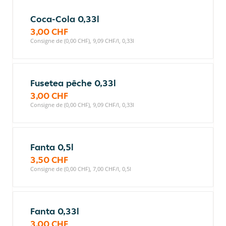
Coca-Cola 0,33l
3,00 CHF
Consigne de (0,00 CHF), 9,09 CHF/l, 0,33l
Fusetea pêche 0,33l
3,00 CHF
Consigne de (0,00 CHF), 9,09 CHF/l, 0,33l
Fanta 0,5l
3,50 CHF
Consigne de (0,00 CHF), 7,00 CHF/l, 0,5l
Fanta 0,33l
3,00 CHF