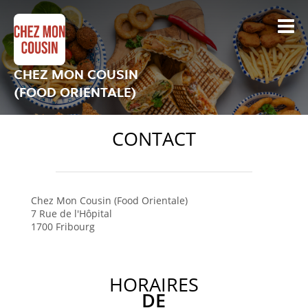
CHEZ MON COUSIN
(FOOD ORIENTALE)
CONTACT
Chez Mon Cousin (Food Orientale)
7 Rue de l'Hôpital
1700
Fribourg
HORAIRES
DE